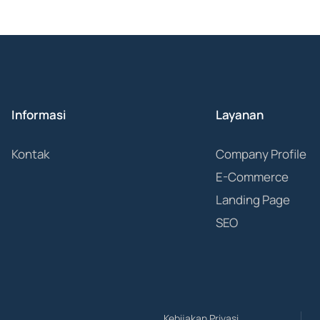
Informasi
Layanan
Kontak
Company Profile
E-Commerce
Landing Page
SEO
Kebijakan Privasi