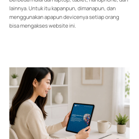
lainnya. Untuk itu kapanpun, dimanapun, dan
menggunakan apapun devicenya setiap orang
bisa mengakses website ini.