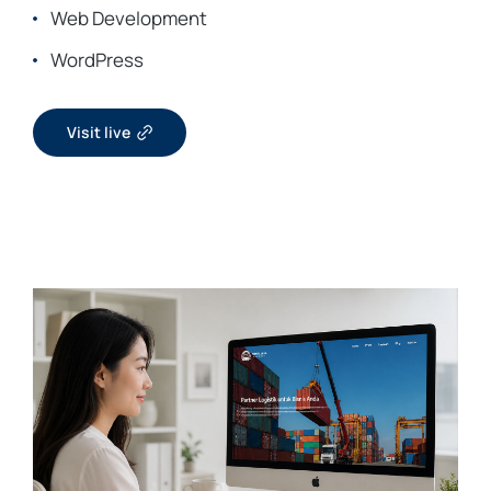
Web Development
WordPress
Visit live