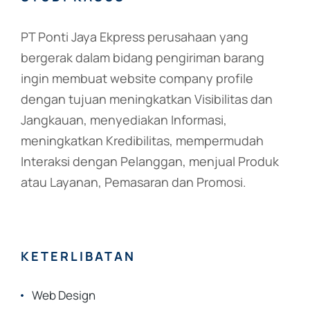
PT Ponti Jaya Ekpress perusahaan yang
bergerak dalam bidang pengiriman barang
ingin membuat website company profile
dengan tujuan meningkatkan Visibilitas dan
Jangkauan, menyediakan Informasi,
meningkatkan Kredibilitas, mempermudah
Interaksi dengan Pelanggan, menjual Produk
atau Layanan, Pemasaran dan Promosi.
KETERLIBATAN
Web Design