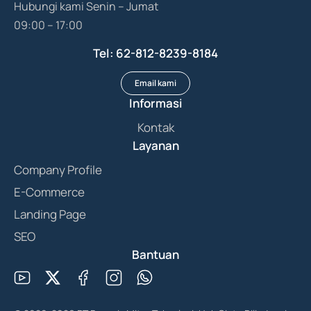
Hubungi kami Senin – Jumat
09:00 – 17:00
Tel: 62-812-8239-8184
Email kami
Informasi
Kontak
Layanan
Company Profile
E-Commerce
Landing Page
SEO
Bantuan